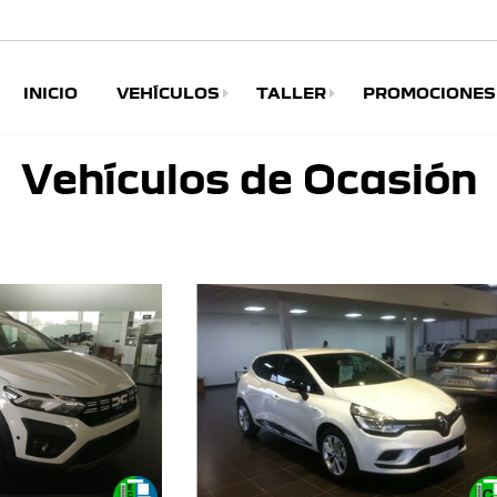
INICIO
VEHÍCULOS
TALLER
PROMOCIONES
Vehículos de Ocasión