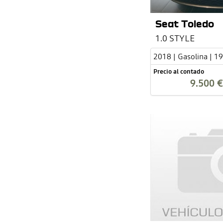
Seat Toledo
1.0 STYLE
2018 | Gasolina | 1
Precio al contado
9.500 €