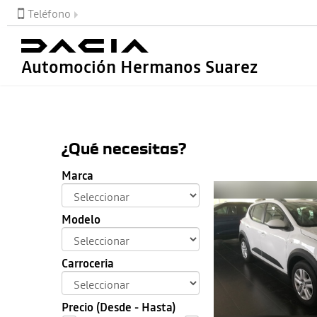
Teléfono
Automoción Hermanos Suarez
¿Qué necesitas?
Marca
Modelo
Carroceria
Precio (Desde - Hasta)