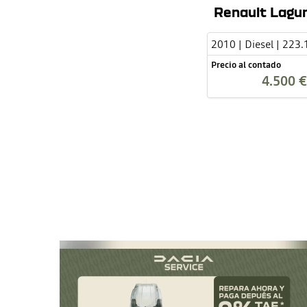
Renault Lagu
2010 | Diesel | 223
Precio al contado
4.500 €