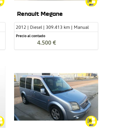
Renault Megane
2012 | Diesel | 309.413 km | Manual
Precio al contado
4.500 €