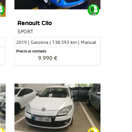
Renault Clio
SPORT
2019 | Gasolina | 138.593 km | Manual
Precio al contado
9.990 €