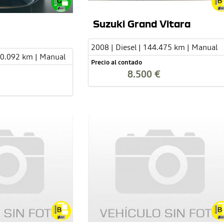
Suzuki Grand Vitara
2008 | Diesel | 144.475 km | Manual
90.092 km | Manual
Precio al contado
8.500 €