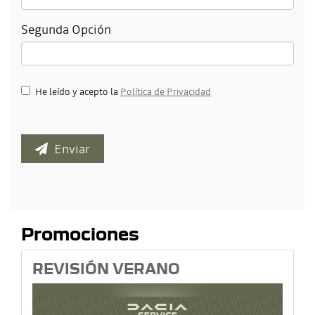
Segunda Opción
He leído y acepto la
Política de Privacidad
Enviar
Promociones
REVISIÓN VERANO