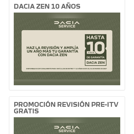
DACIA ZEN 10 AÑOS
PROMOCIÓN REVISIÓN PRE-ITV
GRATIS