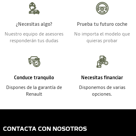
¿Necesitas algo?
Prueba tu futuro coche
Nuestro equipo de asesores
No importa el modelo que
responderán tus dudas
quieras probar
Conduce tranquilo
Necesitas financiar
Dispones de la garantía de
Disponemos de varias
Renault
opciones.
CONTACTA CON NOSOTROS