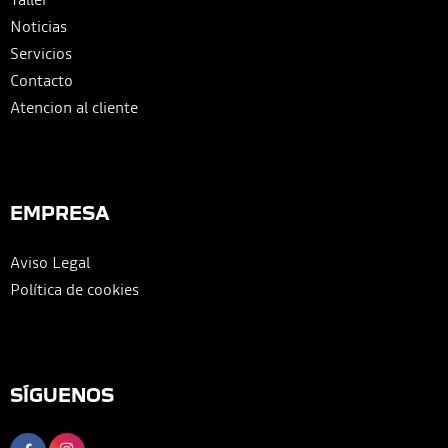
Noticias
Servicios
Contacto
Atencion al cliente
EMPRESA
Aviso Legal
Política de cookies
SÍGUENOS