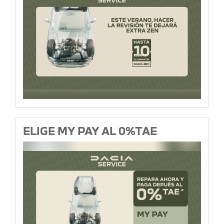
ELIGE MY PAY AL 0%TAE