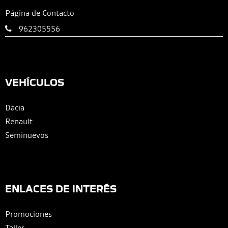
Página de Contacto
962305556
VEHÍCULOS
Dacia
Renault
Seminuevos
ENLACES DE INTERÉS
Promociones
Taller