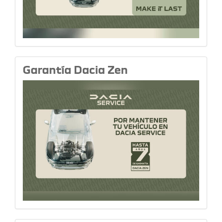
Garantía Dacia Zen