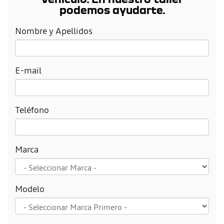
podemos ayudarte.
Nombre y Apellidos
E-mail
Teléfono
Marca
Modelo