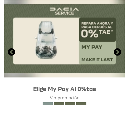
Elige My Pay Al 0%tae
Ver promoción