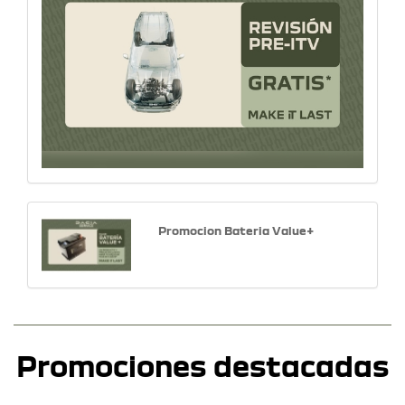
Promocion Bateria Value+
Promociones destacadas