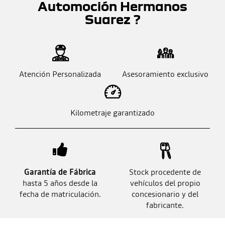
Automoción Hermanos
Suarez ?
Atención Personalizada
Asesoramiento exclusivo
Kilometraje garantizado
Garantía de Fábrica
Stock procedente de
hasta 5 años desde la
vehículos del propio
fecha de matriculación.
concesionario y del
fabricante.