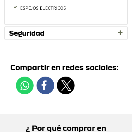
ESPEJOS ELECTRICOS
Seguridad
Compartir en redes sociales:
¿ Por qué comprar en