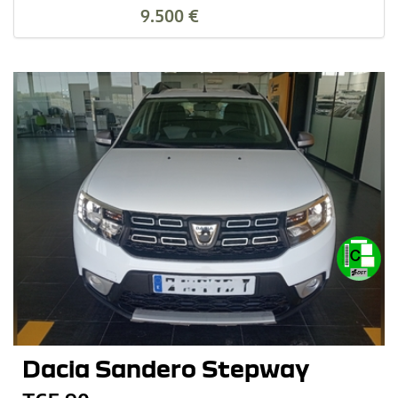
9.500 €
Dacia Sandero Stepway