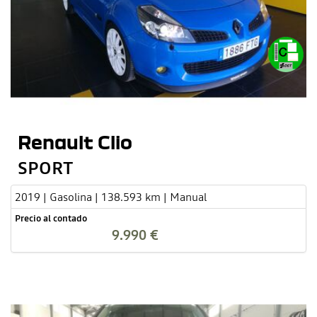
Renault Clio
SPORT
2019 | Gasolina | 138.593 km | Manual
Precio al contado
9.990 €