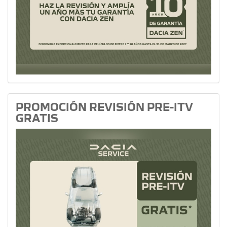
PROMOCIÓN REVISIÓN PRE-ITV
GRATIS