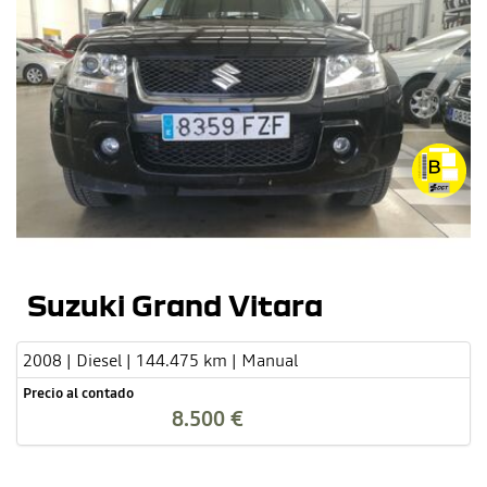
Suzuki Grand Vitara
2008 | Diesel | 144.475 km | Manual
Precio al contado
8.500 €