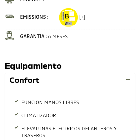
EMISSIONS :
[+]
GARANTIA :
6 MESES
Equipamiento
Confort
FUNCION MANOS LIBRES
CLIMATIZADOR
ELEVALUNAS ELECTRICOS DELANTEROS Y
TRASEROS