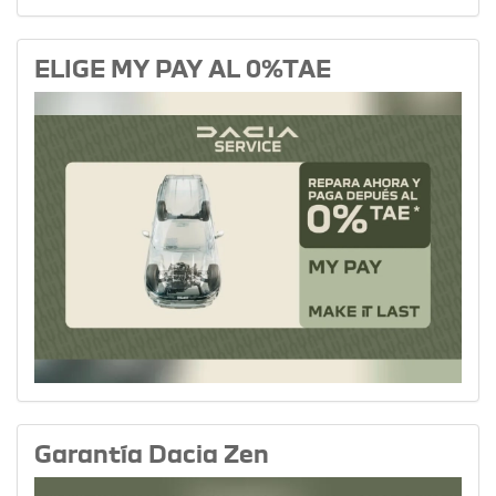
ELIGE MY PAY AL 0%TAE
Garantía Dacia Zen