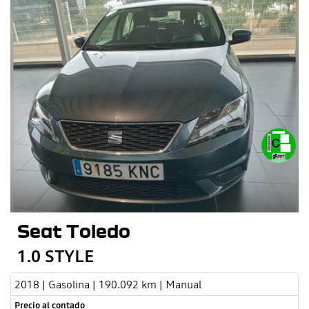
Seat Toledo
1.0 STYLE
2018 | Gasolina | 190.092 km | Manual
Precio al contado