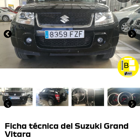
Ficha técnica del Suzuki Grand
Vitara