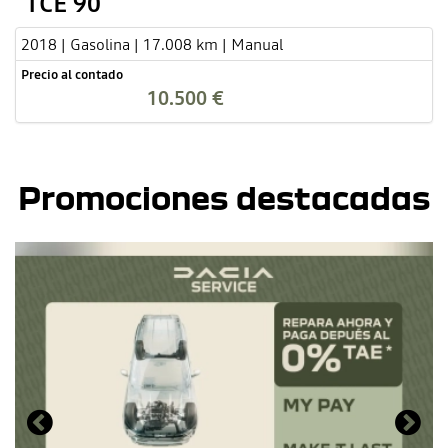
TCE 90
2018 | Gasolina | 17.008 km | Manual
Precio al contado
10.500 €
Promociones destacadas