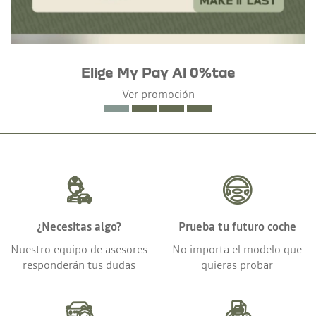
Elige My Pay Al 0%tae
Ver promoción
¿Necesitas algo?
Prueba tu futuro coche
Nuestro equipo de asesores
No importa el modelo que
responderán tus dudas
quieras probar