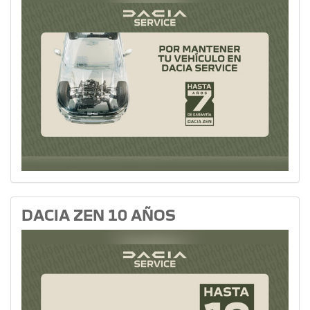
DACIA ZEN 10 AÑOS