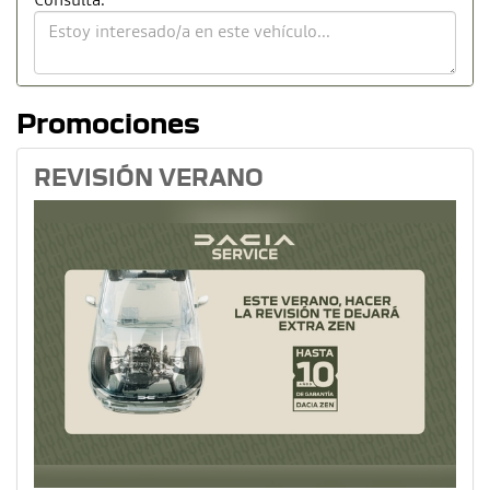
Promociones
REVISIÓN VERANO