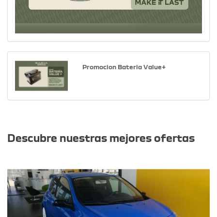
Promocion Bateria Value+
Otras ofertas
Descubre nuestras mejores ofertas