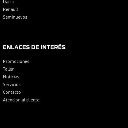
Dacia
Renault
Seminuevos
ENLACES DE INTERÉS
Promociones
Taller
Noticias
Servicios
Contacto
Atencion al cliente