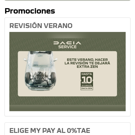
Promociones
REVISIÓN VERANO
ELIGE MY PAY AL 0%TAE