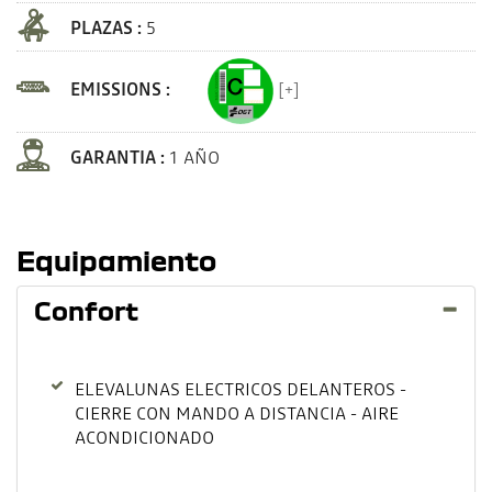
PLAZAS :
5
EMISSIONS :
[+]
GARANTIA :
1 AÑO
Equipamiento
Confort
ELEVALUNAS ELECTRICOS DELANTEROS -
CIERRE CON MANDO A DISTANCIA - AIRE
ACONDICIONADO