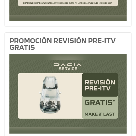
PROMOCIÓN REVISIÓN PRE-ITV
GRATIS