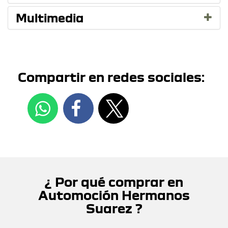
Multimedia
Compartir en redes sociales:
¿ Por qué comprar en
Automoción Hermanos
Suarez ?