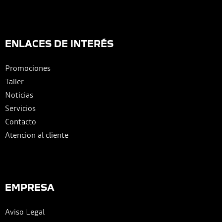
ENLACES DE INTERÉS
Promociones
Taller
Noticias
Servicios
Contacto
Atencion al cliente
EMPRESA
Aviso Legal