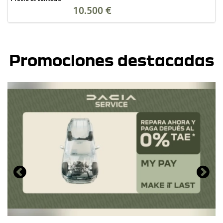
10.500 €
Promociones destacadas