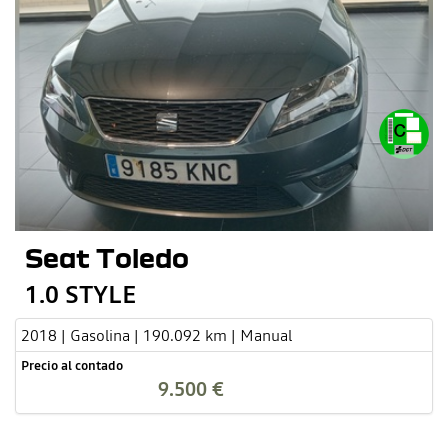
Seat Toledo
1.0 STYLE
2018 | Gasolina | 190.092 km | Manual
Precio al contado
9.500 €