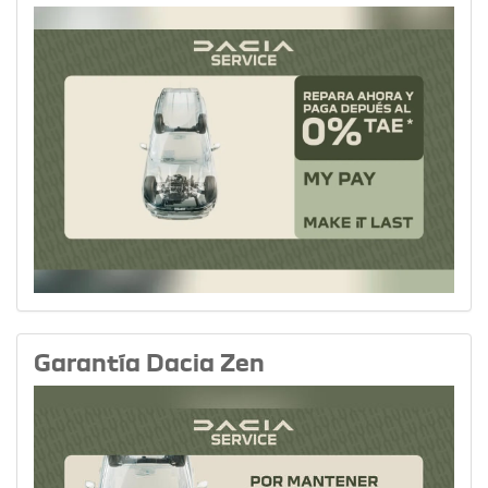
Garantía Dacia Zen