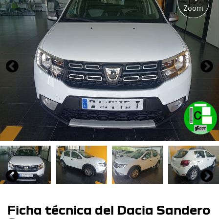
Zoom
Ficha técnica del Dacia Sandero