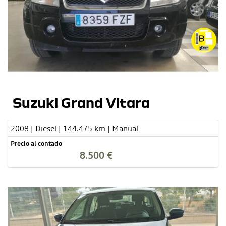
Suzuki Grand Vitara
2008 | Diesel | 144.475 km | Manual
Precio al contado
8.500 €