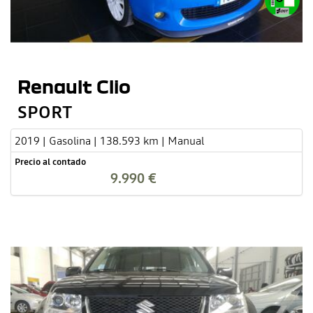
Renault Clio
SPORT
2019 | Gasolina | 138.593 km | Manual
Precio al contado
9.990 €