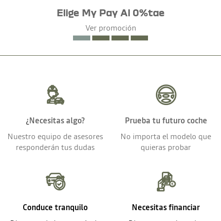
Elige My Pay Al 0%tae
Ver promoción
¿Necesitas algo?
Prueba tu futuro coche
Nuestro equipo de asesores
No importa el modelo que
responderán tus dudas
quieras probar
Conduce tranquilo
Necesitas financiar