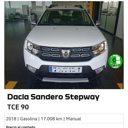
Dacia Sandero Stepway
TCE 90
2018 | Gasolina | 17.008 km | Manual
Precio al contado