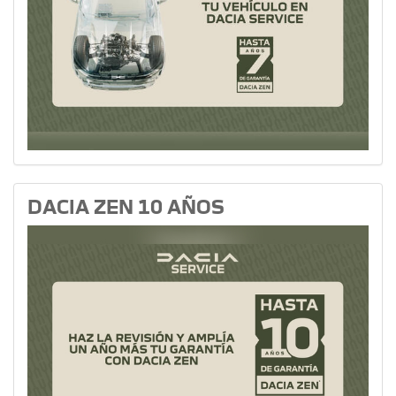
DACIA ZEN 10 AÑOS