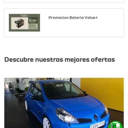
Promocion Bateria Value+
Otras ofertas
Descubre nuestras mejores ofertas