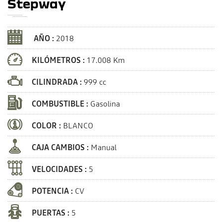
Stepway
AÑO :
2018
KILÓMETROS :
17.008 Km
CILINDRADA :
999 cc
COMBUSTIBLE :
Gasolina
COLOR :
BLANCO
CAJA CAMBIOS :
Manual
VELOCIDADES :
5
POTENCIA :
CV
PUERTAS :
5