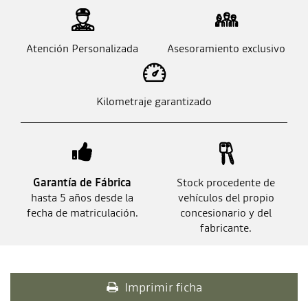
Atención Personalizada
Asesoramiento exclusivo
Kilometraje garantizado
Garantía de Fábrica
Stock procedente de
hasta 5 años desde la
vehículos del propio
fecha de matriculación.
concesionario y del
fabricante.
Imprimir ficha