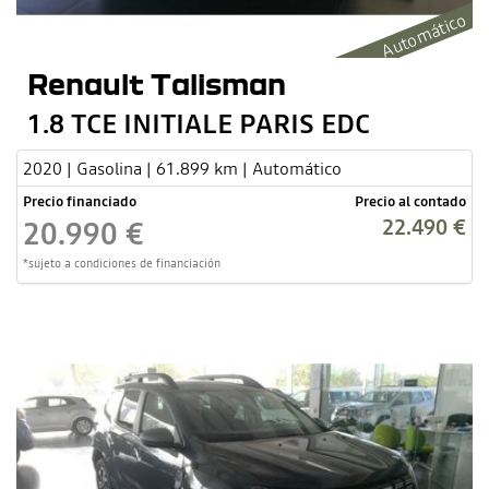
Automático
Renault Talisman
1.8 TCE INITIALE PARIS EDC
2020 | Gasolina | 61.899 km | Automático
Precio financiado
Precio al contado
22.490 €
20.990 €
*sujeto a condiciones de financiación