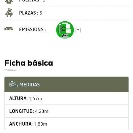
PLAZAS :
5
EMISSIONS :
[+]
Ficha básica
MEDIDAS
ALTURA:
1,57m
LONGITUD:
4,23m
ANCHURA:
1,80m