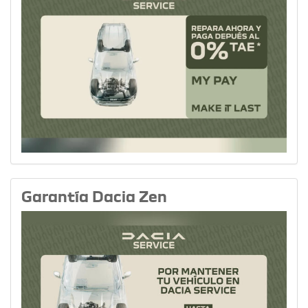
Garantía Dacia Zen