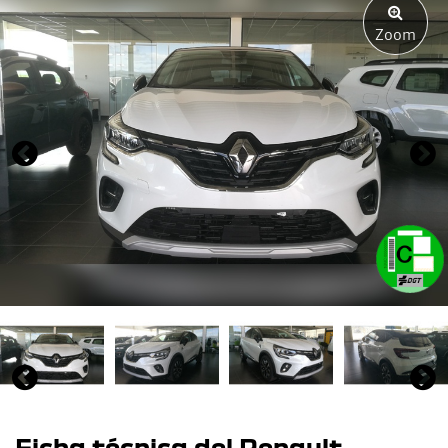
Zoom
Ficha técnica del Renault