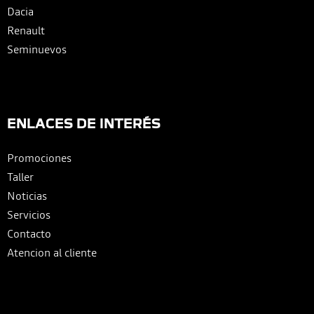
Dacia
Renault
Seminuevos
ENLACES DE INTERÉS
Promociones
Taller
Noticias
Servicios
Contacto
Atencion al cliente