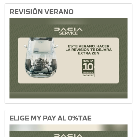
REVISIÓN VERANO
ELIGE MY PAY AL 0%TAE