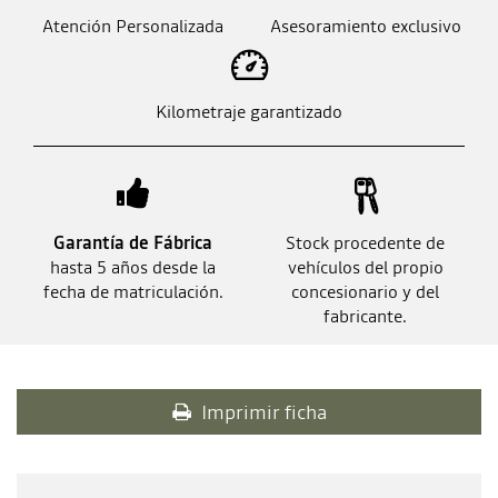
Atención Personalizada
Asesoramiento exclusivo
Kilometraje garantizado
Garantía de Fábrica
Stock procedente de
hasta 5 años desde la
vehículos del propio
fecha de matriculación.
concesionario y del
fabricante.
Imprimir ficha