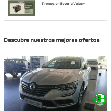
Promocion Bateria Value+
Otras ofertas
Descubre nuestras mejores ofertas