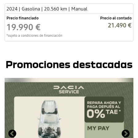
2024 | Gasolina | 20.560 km | Manual
Precio financiado
Precio al contado
21.490 €
19.990 €
*sujeto a condiciones de financiación
Promociones destacadas