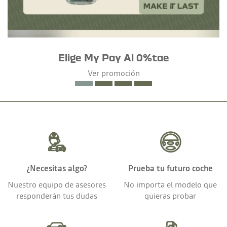
Elige My Pay Al 0%tae
Ver promoción
¿Necesitas algo?
Prueba tu futuro coche
Nuestro equipo de asesores
No importa el modelo que
responderán tus dudas
quieras probar