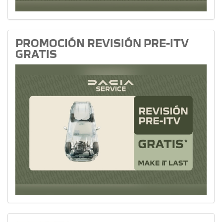
PROMOCIÓN REVISIÓN PRE-ITV
GRATIS