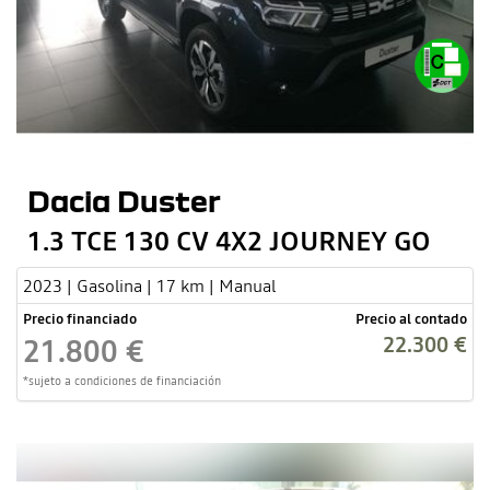
Dacia Duster
1.3 TCE 130 CV 4X2 JOURNEY GO
2023 | Gasolina | 17 km | Manual
Precio financiado
Precio al contado
22.300 €
21.800 €
*sujeto a condiciones de financiación