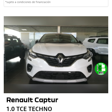
*sujeto a condiciones de financiación
Renault Captur
1.0 TCE TECHNO