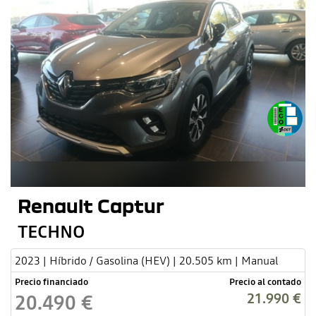
Renault Captur
TECHNO
2023 | Híbrido / Gasolina (HEV) | 20.505 km | Manual
Precio financiado
Precio al contado
21.990 €
20.490 €