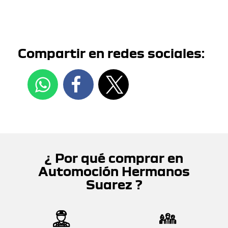
Compartir en redes sociales:
¿ Por qué comprar en
Automoción Hermanos
Suarez ?