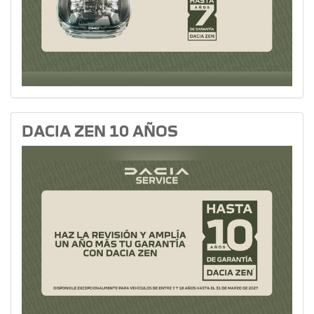
DACIA ZEN 10 AÑOS