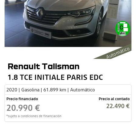
Automático
Renault Talisman
1.8 TCE INITIALE PARIS EDC
2020 | Gasolina | 61.899 km | Automático
Precio financiado
Precio al contado
22.490 €
20.990 €
*sujeto a condiciones de financiación