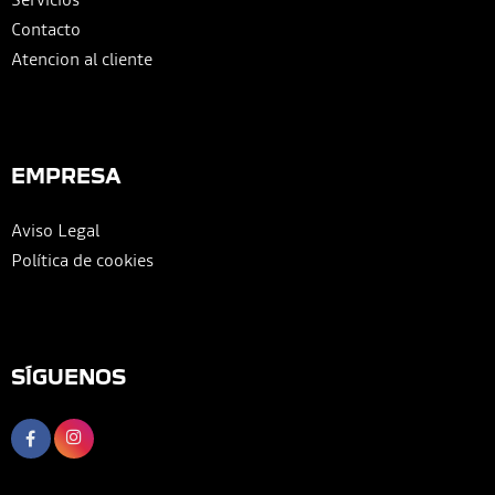
Contacto
Atencion al cliente
EMPRESA
Aviso Legal
Política de cookies
SÍGUENOS