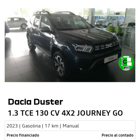
Dacia Duster
1.3 TCE 130 CV 4X2 JOURNEY GO
2023 | Gasolina | 17 km | Manual
Precio financiado
Precio al contado