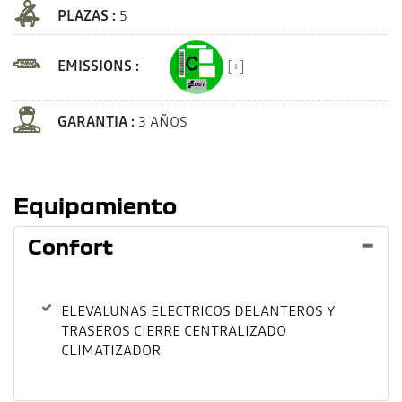
PLAZAS :
5
EMISSIONS :
[+]
GARANTIA :
3 AÑOS
Equipamiento
Confort
ELEVALUNAS ELECTRICOS DELANTEROS Y
TRASEROS CIERRE CENTRALIZADO
CLIMATIZADOR