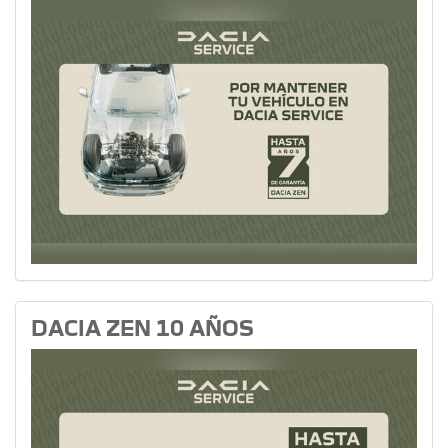
DACIA ZEN 10 AÑOS