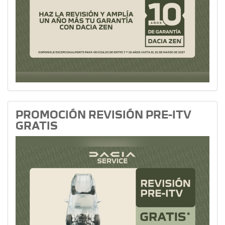
PROMOCIÓN REVISIÓN PRE-ITV
GRATIS