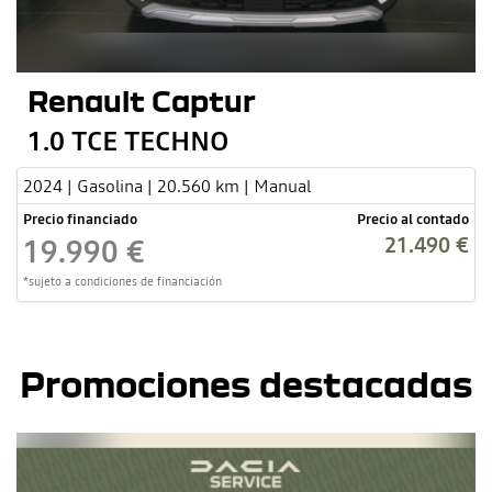
Renault Captur
1.0 TCE TECHNO
2024 | Gasolina | 20.560 km | Manual
Precio financiado
Precio al contado
21.490 €
19.990 €
*sujeto a condiciones de financiación
Promociones destacadas