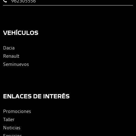
962305556
VEHÍCULOS
Dacia
Renault
Seminuevos
ENLACES DE INTERÉS
Promociones
Taller
Noticias
Servicios