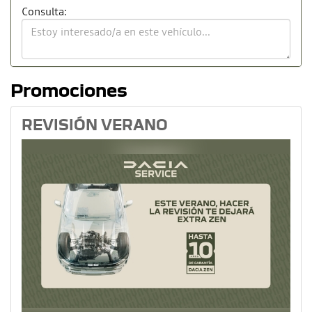
Consulta:
Promociones
REVISIÓN VERANO