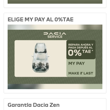
ELIGE MY PAY AL 0%TAE
Garantía Dacia Zen