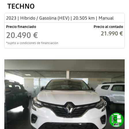
TECHNO
2023 | Híbrido / Gasolina (HEV) | 20.505 km | Manual
Precio financiado
Precio al contado
21.990 €
20.490 €
*sujeto a condiciones de financiación