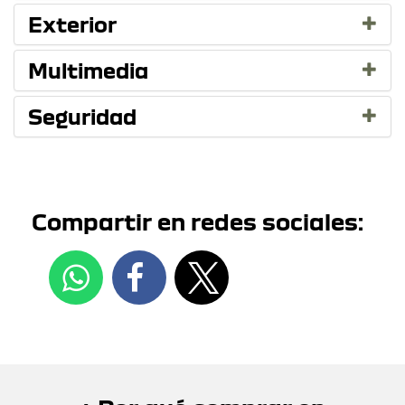
Exterior
Multimedia
Seguridad
Compartir en redes sociales: