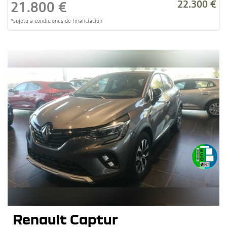
22.300 €
21.800 €
*sujeto a condiciones de financiación
Renault Captur