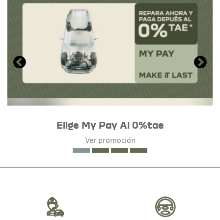
Elige My Pay Al 0%tae
Ver promoción