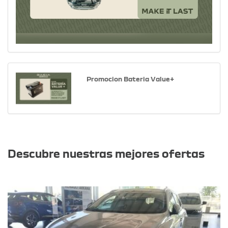
Promocion Bateria Value+
Otras ofertas
Descubre nuestras mejores ofertas