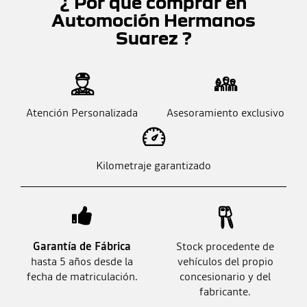
¿ Por qué comprar en
Automoción Hermanos
Suarez ?
Atención Personalizada
Asesoramiento exclusivo
Kilometraje garantizado
Garantía de Fábrica
Stock procedente de
hasta 5 años desde la
vehículos del propio
fecha de matriculación.
concesionario y del
fabricante.