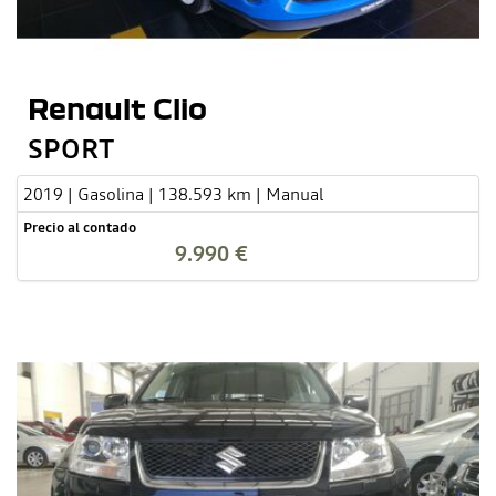
Renault Clio
SPORT
2019 | Gasolina | 138.593 km | Manual
Precio al contado
9.990 €