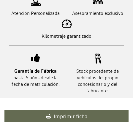
Atención Personalizada
Asesoramiento exclusivo
Kilometraje garantizado
Garantía de Fábrica
Stock procedente de
hasta 5 años desde la
vehículos del propio
fecha de matriculación.
concesionario y del
fabricante.
Imprimir ficha