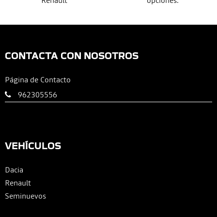
CONTACTA CON NOSOTROS
Página de Contacto
962305556
VEHÍCULOS
Dacia
Renault
Seminuevos