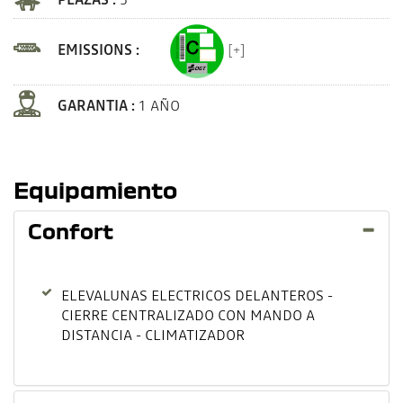
EMISSIONS :
[+]
GARANTIA :
1 AÑO
Equipamiento
Confort
ELEVALUNAS ELECTRICOS DELANTEROS -
CIERRE CENTRALIZADO CON MANDO A
DISTANCIA - CLIMATIZADOR