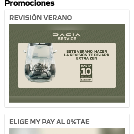
Promociones
REVISIÓN VERANO
ELIGE MY PAY AL 0%TAE