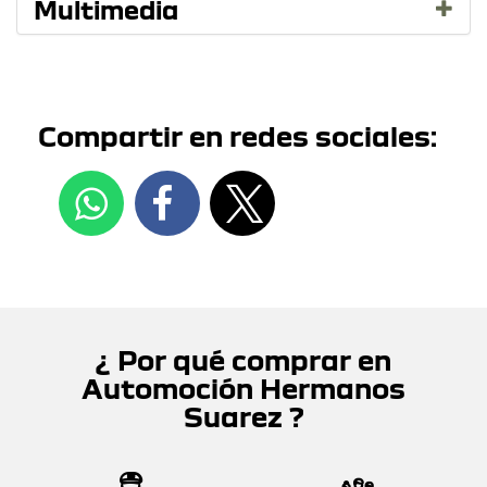
Multimedia
Compartir en redes sociales:
¿ Por qué comprar en
Automoción Hermanos
Suarez ?