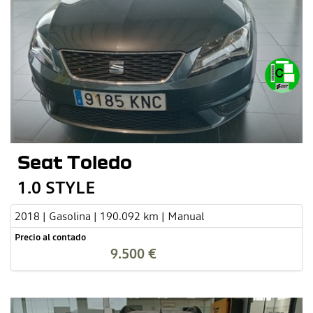
Seat Toledo
1.0 STYLE
2018 | Gasolina | 190.092 km | Manual
Precio al contado
9.500 €