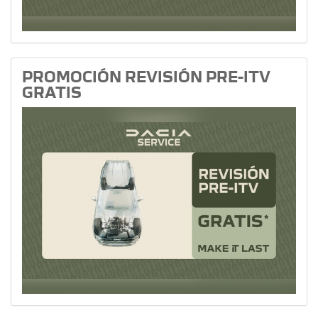
PROMOCIÓN REVISIÓN PRE-ITV
GRATIS