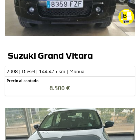
Suzuki Grand Vitara
2008 | Diesel | 144.475 km | Manual
Precio al contado
8.500 €