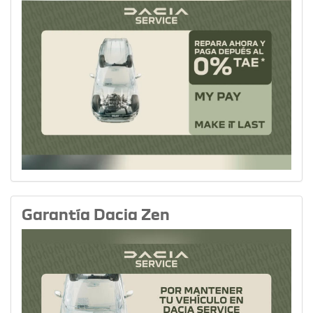
Garantía Dacia Zen