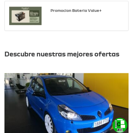
Promocion Bateria Value+
Otras ofertas
Descubre nuestras mejores ofertas