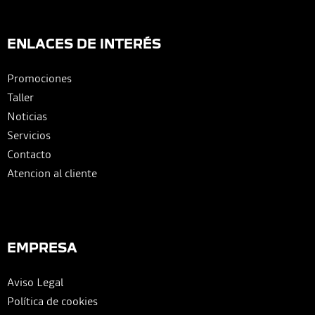
ENLACES DE INTERÉS
Promociones
Taller
Noticias
Servicios
Contacto
Atencion al cliente
EMPRESA
Aviso Legal
Política de cookies