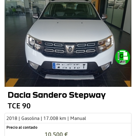
Dacia Sandero Stepway
TCE 90
2018 | Gasolina | 17.008 km | Manual
Precio al contado
10.500 €