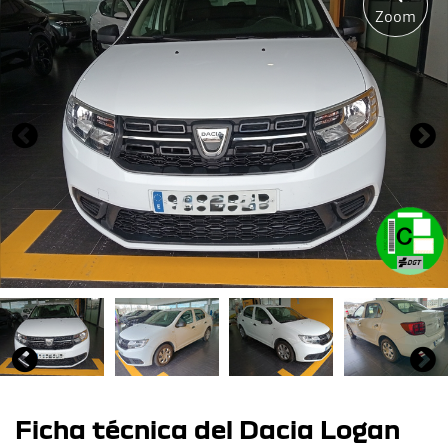
Zoom
Ficha técnica del Dacia Logan