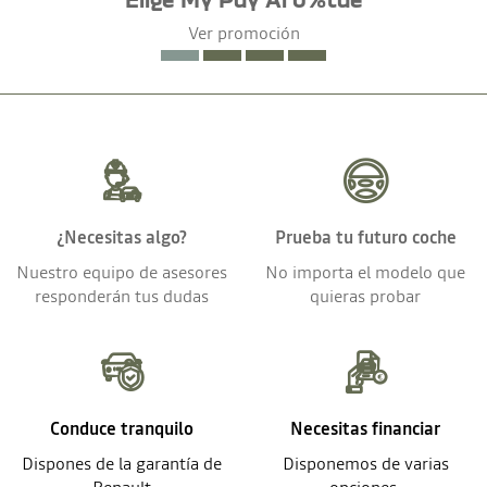
Ver promoción
¿Necesitas algo?
Prueba tu futuro coche
Nuestro equipo de asesores
No importa el modelo que
responderán tus dudas
quieras probar
Conduce tranquilo
Necesitas financiar
Dispones de la garantía de
Disponemos de varias
Renault
opciones.