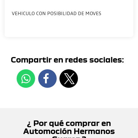
VEHICULO CON POSIBILIDAD DE MOVES
Compartir en redes sociales:
¿ Por qué comprar en
Automoción Hermanos