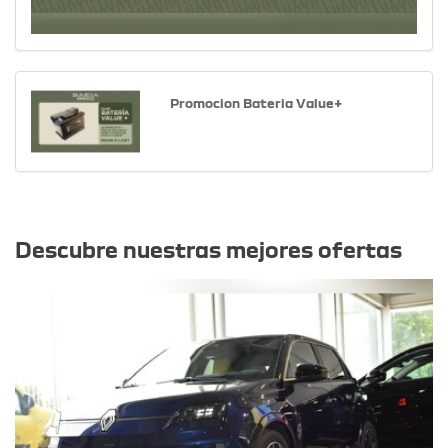
Promocion Bateria Value+
Otras ofertas
Descubre nuestras mejores ofertas