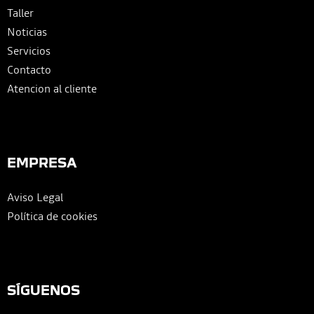
Taller
Noticias
Servicios
Contacto
Atencion al cliente
EMPRESA
Aviso Legal
Política de cookies
SÍGUENOS