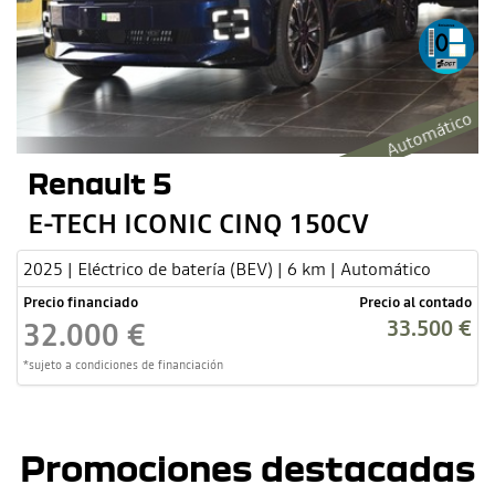
Automático
Renault 5
E-TECH ICONIC CINQ 150CV
2025 | Eléctrico de batería (BEV) | 6 km | Automático
Precio financiado
Precio al contado
33.500 €
32.000 €
*sujeto a condiciones de financiación
Promociones destacadas