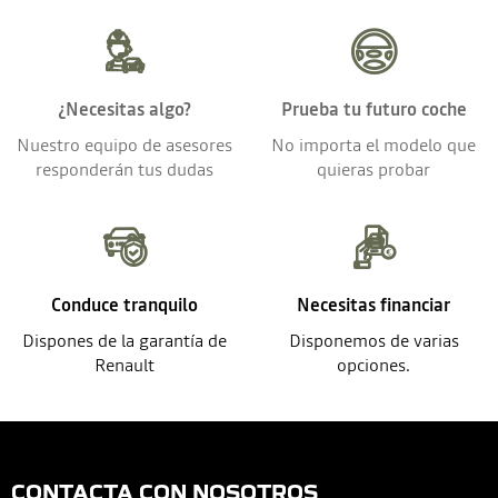
¿Necesitas algo?
Prueba tu futuro coche
Nuestro equipo de asesores
No importa el modelo que
responderán tus dudas
quieras probar
Conduce tranquilo
Necesitas financiar
Dispones de la garantía de
Disponemos de varias
Renault
opciones.
CONTACTA CON NOSOTROS