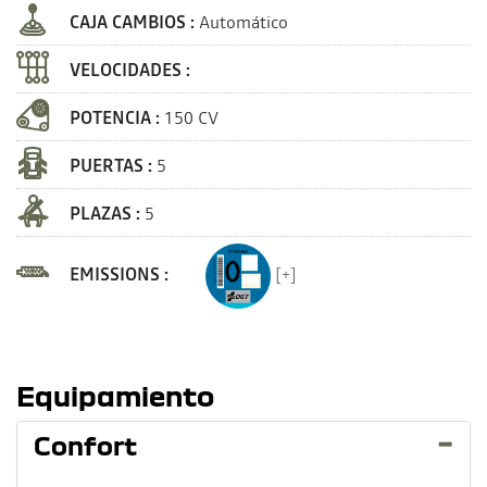
CAJA CAMBIOS :
Automático
VELOCIDADES :
POTENCIA :
150 CV
PUERTAS :
5
PLAZAS :
5
EMISSIONS :
[+]
Equipamiento
Confort