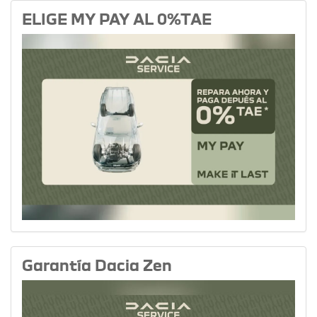
ELIGE MY PAY AL 0%TAE
Garantía Dacia Zen