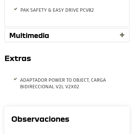
PAK SAFETY & EASY DRIVE PCV82
Multimedia
Extras
ADAPTADOR POWER TO OBJECT, CARGA
BIDIRECCIONAL V2L V2X02
Observaciones