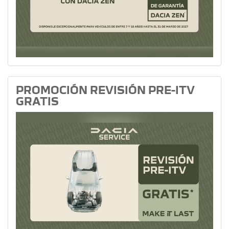
PROMOCIÓN REVISIÓN PRE-ITV
GRATIS