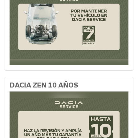
DACIA ZEN 10 AÑOS