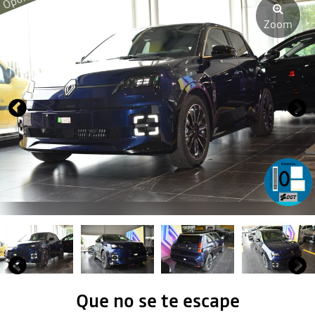
Zoom
Que no se te escape