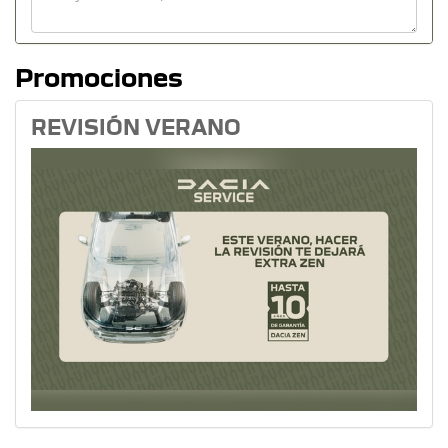
Promociones
REVISIÓN VERANO