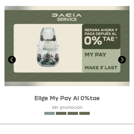
Elige My Pay Al 0%tae
Ver promoción