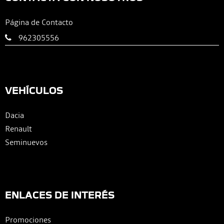
Página de Contacto
962305556
VEHÍCULOS
Dacia
Renault
Seminuevos
ENLACES DE INTERÉS
Promociones