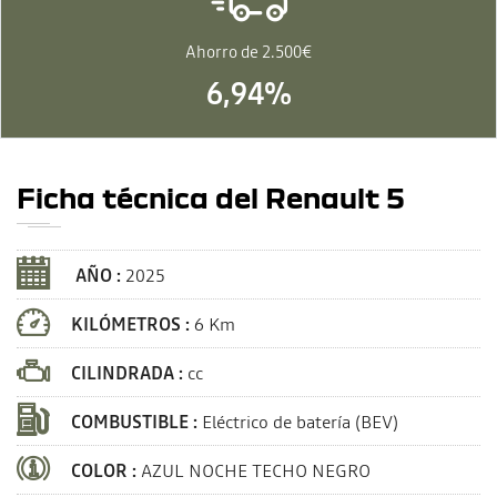
Ahorro de 2.500€
6,94%
Ficha técnica del Renault 5
AÑO :
2025
KILÓMETROS :
6 Km
CILINDRADA :
cc
COMBUSTIBLE :
Eléctrico de batería (BEV)
COLOR :
AZUL NOCHE TECHO NEGRO