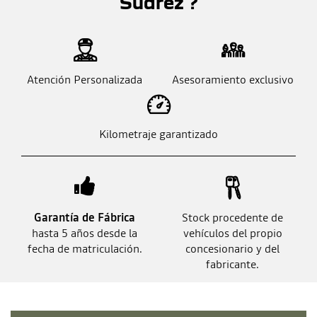
Suarez ?
Atención Personalizada
Asesoramiento exclusivo
Kilometraje garantizado
Garantía de Fábrica
Stock procedente de
hasta 5 años desde la
vehículos del propio
fecha de matriculación.
concesionario y del
fabricante.