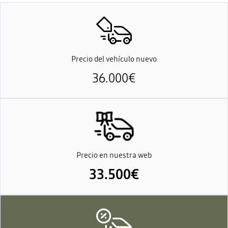
Precio del vehículo nuevo
36.000€
Precio en nuestra web
33.500€