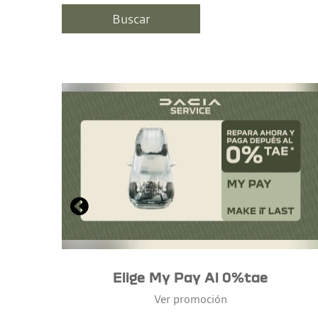
Elige My Pay Al 0%tae
Ver promoción