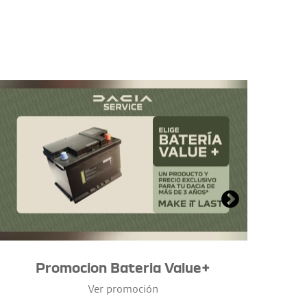
Promocion Bateria Value+
Ver promoción