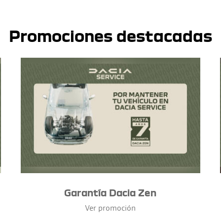
Promociones destacadas
Garantía Dacia Zen
Ver promoción