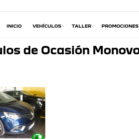
INICIO
VEHÍCULOS
TALLER
PROMOCIONES
ulos de Ocasión Monov