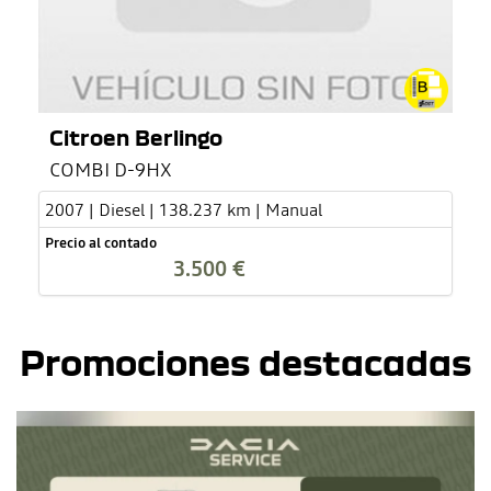
Citroen Berlingo
COMBI D-9HX
2007 | Diesel | 138.237 km | Manual
Precio al contado
3.500 €
Promociones destacadas