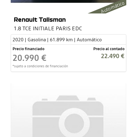
Automático
Renault Talisman
1.8 TCE INITIALE PARIS EDC
2020 | Gasolina | 61.899 km | Automático
Precio financiado
Precio al contado
22.490 €
20.990 €
*sujeto a condiciones de financiación