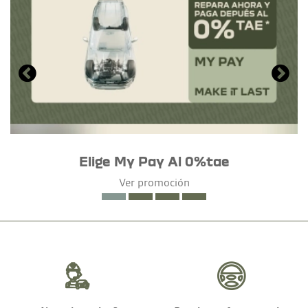
Elige My Pay Al 0%tae
Ver promoción