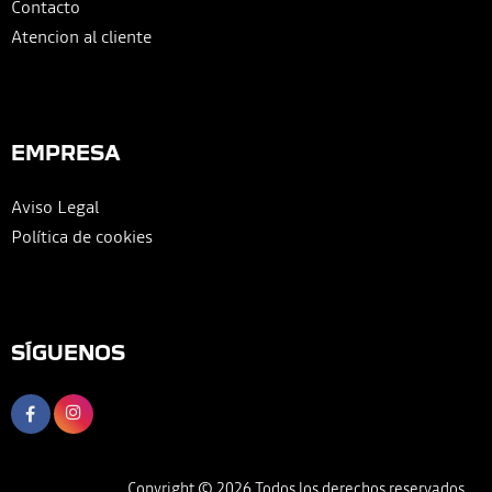
Contacto
Atencion al cliente
EMPRESA
Aviso Legal
Política de cookies
SÍGUENOS
Copyright © 2026 Todos los derechos reservados