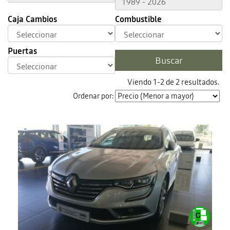
Caja Cambios
Combustible
Puertas
Viendo 1-2 de 2 resultados.
Ordenar por: