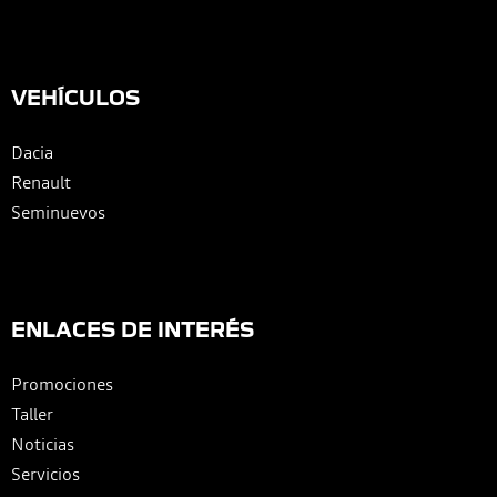
VEHÍCULOS
Dacia
Renault
Seminuevos
ENLACES DE INTERÉS
Promociones
Taller
Noticias
Servicios