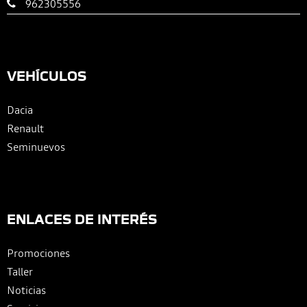
962305556
VEHÍCULOS
Dacia
Renault
Seminuevos
ENLACES DE INTERÉS
Promociones
Taller
Noticias