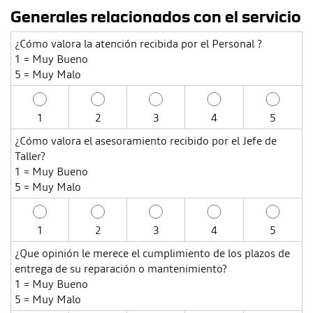
Generales relacionados con el servicio
¿Cómo valora la atención recibida por el Personal ?
1 = Muy Bueno
5 = Muy Malo
1
2
3
4
5
¿Cómo valora el asesoramiento recibido por el Jefe de
Taller?
1 = Muy Bueno
5 = Muy Malo
1
2
3
4
5
¿Que opinión le merece el cumplimiento de los plazos de
entrega de su reparación o mantenimiento?
1 = Muy Bueno
5 = Muy Malo