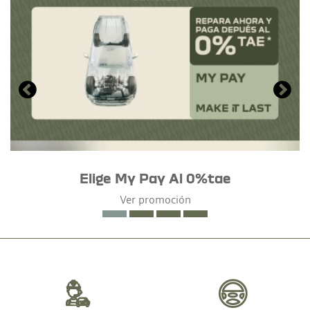
Elige My Pay Al 0%tae
Ver promoción