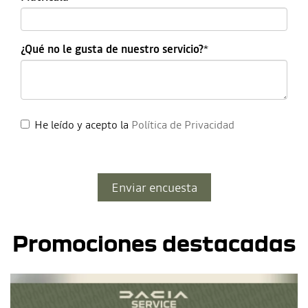
¿Qué no le gusta de nuestro servicio?
*
He leído y acepto la
Política de Privacidad
Promociones destacadas