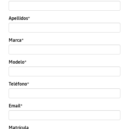
Apellidos
*
Marca
*
Modelo
*
Teléfono
*
Email
*
Matrícula