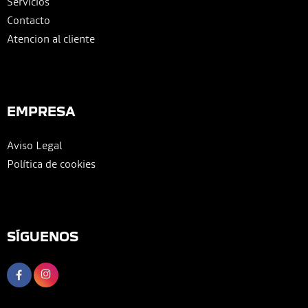
Servicios
Contacto
Atencion al cliente
EMPRESA
Aviso Legal
Política de cookies
SÍGUENOS