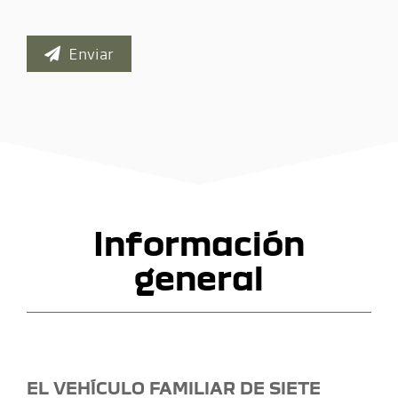
Enviar
Información
general
EL VEHÍCULO FAMILIAR DE SIETE