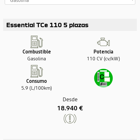
Essential TCe 110 5 plazas
Combustible
Potencia
Gasolina
110 CV (cv/kW)
Consumo
5.9 (L/100km)
Desde
18.940 €