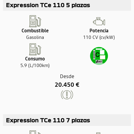
Expression TCe 110 5 plazas
Combustible
Potencia
Gasolina
110 CV (cv/kW)
Consumo
5.9 (L/100km)
Desde
20.450 €
Expression TCe 110 7 plazas