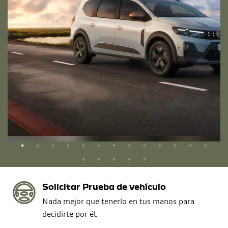
Solicitar Prueba de vehículo
Nada mejor que tenerlo en tus manos para
decidirte por él.