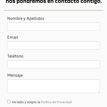
nos pondremos en contacto contigo.
Nombre y Apellidos
Email
Teléfono
Mensaje
He leído y acepto la
Política de Privacidad