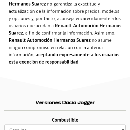
Hermanos Suarez
no garantiza la exactitud y
actualización de la información sobre precios, modelos
y opciones y, por tanto, aconseja encarecidamente a los
usuarios que acudan a
Renault Automoción Hermanos
Suarez
, a fin de confirmar la información. Asimismo,
Renault Automoción Hermanos Suarez
no asume
ningun compromiso en relación con la anterior
información,
aceptando expresamente a los usuarios
esta exención de responsabilidad
.
Versiones Dacia Jogger
Combustible