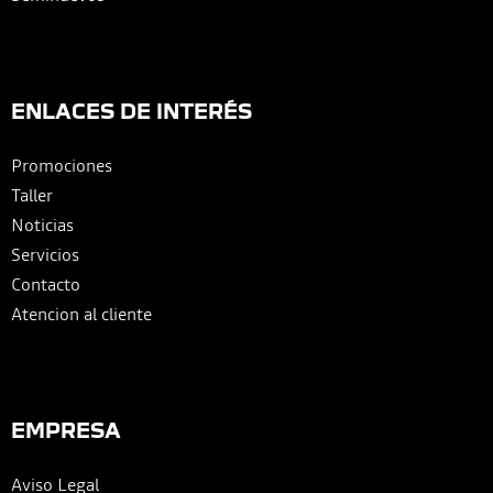
ENLACES DE INTERÉS
Promociones
Taller
Noticias
Servicios
Contacto
Atencion al cliente
EMPRESA
Aviso Legal