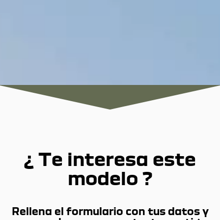
¿ Te interesa este
modelo ?
Rellena el formulario con tus datos y