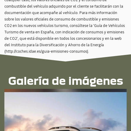
combustible del vehículo adquirido por el cliente se facilitarán con la
documentación que acompañe al vehículo. Para más información
sobre los valores oficiales de consumo de combustible y emisiones
CO2 en los nuevos vehículos turismo, consúltese la 'Guía de Vehículos
Turismo de venta en España, con indicación de consumos y emisiones
de CO2', que está disponible en todos los concesionarios y en la web
del Instituto para la Diversificación y Ahorro de la Energía
(http://coches.idae.es/guia-emisiones-consumos).
Galería de imágenes