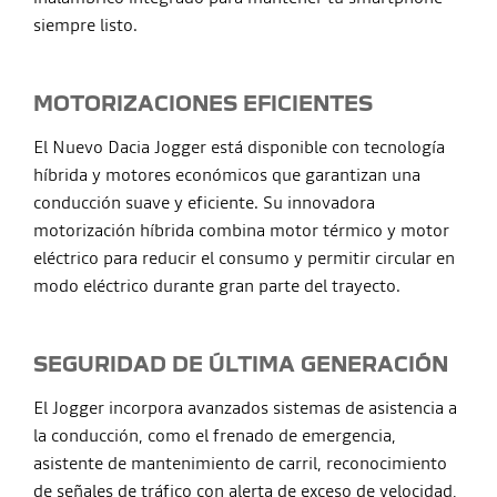
siempre listo.
MOTORIZACIONES EFICIENTES
El Nuevo Dacia Jogger está disponible con tecnología
híbrida y motores económicos que garantizan una
conducción suave y eficiente. Su innovadora
motorización híbrida combina motor térmico y motor
eléctrico para reducir el consumo y permitir circular en
modo eléctrico durante gran parte del trayecto.
SEGURIDAD DE ÚLTIMA GENERACIÓN
El Jogger incorpora avanzados sistemas de asistencia a
la conducción, como el frenado de emergencia,
asistente de mantenimiento de carril, reconocimiento
de señales de tráfico con alerta de exceso de velocidad,