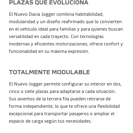
PLAZAS QUE EVOLUCIONA
El Nuevo Dacia Jogger combina habitabilidad,
modularidad y un diseño reafirmado que lo convierten
en el vehículo ideal para familias y para quienes buscan
versatilidad en cada trayecto. Con tecnologías
modernas y eficientes motorizaciones, ofrece confort y
funcionalidad en su máxima expresión.
TOTALMENTE MODULABLE
El Nuevo Jogger permite configurar su interior en dos,
cinco o siete plazas para adaptarse a cada situación.
Sus asientos de la tercera fila pueden retirarse de
forma independiente, lo que te ofrece una flexibilidad
excepcional para transportar pasajeros o ampliar el
espacio de carga según tus necesidades.