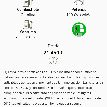
Combustible
Potencia
Gasolina
110 CV (cv/kW)
Consumo
6.0 (L/100km)
Desde
21.450 €
(1) Los valores de emisiones de CO2 y consumo de combustible se
definen en base a ensayos oficiales de acuerdo con las disposiciones
aplicables vigentes en el momento de la homologación. Los valores de
emisiones de CO2 y consumo de combustible que se muestran
cumplen con el Procedimiento de prueba de vehículos ligeros
armonizados a nivel mundial (WLTP). A partir del 1 de septiembre de
2018, los vehículos nuevos están homologados según el