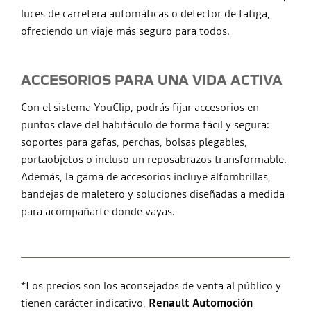
luces de carretera automáticas o detector de fatiga,
ofreciendo un viaje más seguro para todos.
ACCESORIOS PARA UNA VIDA ACTIVA
Con el sistema YouClip, podrás fijar accesorios en
puntos clave del habitáculo de forma fácil y segura:
soportes para gafas, perchas, bolsas plegables,
portaobjetos o incluso un reposabrazos transformable.
Además, la gama de accesorios incluye alfombrillas,
bandejas de maletero y soluciones diseñadas a medida
para acompañarte donde vayas.
*Los precios son los aconsejados de venta al público y
tienen carácter indicativo,
Renault Automoción