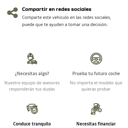
Compartir en redes sociales
Comparte este vehiculo en las redes sociales,
puede que te ayuden a tomar una decisión.
¿Necesitas algo?
Prueba tu futuro coche
Nuestro equipo de asesores
No importa el modelo que
responderán tus dudas
quieras probar
Conduce tranquilo
Necesitas financiar