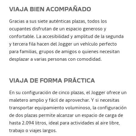
VIAJA BIEN ACOMPAÑADO
Gracias a sus siete auténticas plazas, todos los
ocupantes disfrutan de un espacio generoso y
confortable. La accesibilidad y amplitud de la segunda
y tercera fila hacen del Jogger un vehículo perfecto
para familias, grupos de amigos o quienes necesitan
desplazar a varias personas con comodidad.
VIAJA DE FORMA PRÁCTICA
En su configuración de cinco plazas, el Jogger ofrece un
maletero amplio y fácil de aprovechar. Y si necesitas
transportar equipamiento voluminoso, la configuración
de dos plazas permite alcanzar un espacio de carga de
hasta 2.094 litros, ideal para actividades al aire libre,
trabajo o viajes largos.